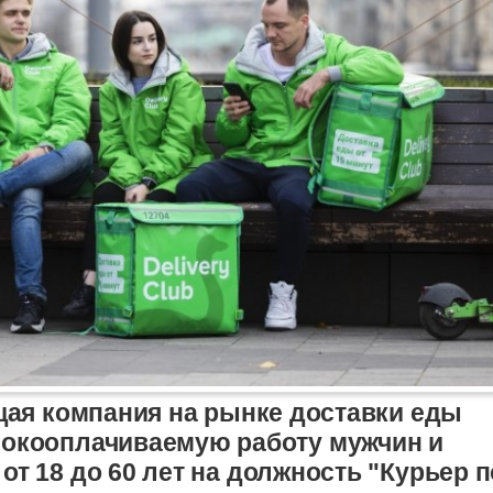
ущая компания на рынке доставки еды
сокооплачиваемую работу мужчин и
от 18 до 60 лет на должность "Курьер п