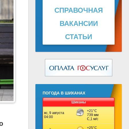
СПРАВОЧНАЯ
ВАКАНСИИ
СТАТЬИ
ПОГОДА В ШИХАНАХ
Шиханы
о