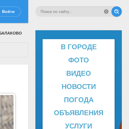
Войти
 БАЛАКОВО
В ГОРОДЕ
ФОТО
ВИДЕО
НОВОСТИ
ПОГОДА
ОБЪЯВЛЕНИЯ
УСЛУГИ