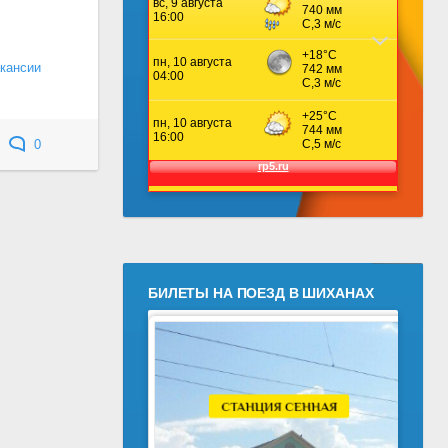
кансии
0
БИЛЕТЫ НА ПОЕЗД В ШИХАНАХ