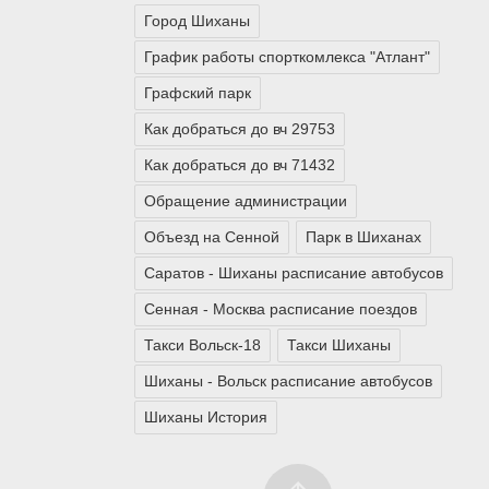
Город Шиханы
График работы спорткомлекса "Атлант"
Графский парк
Как добраться до вч 29753
Как добраться до вч 71432
Обращение администрации
Объезд на Сенной
Парк в Шиханах
Саратов - Шиханы расписание автобусов
Сенная - Москва расписание поездов
Такси Вольск-18
Такси Шиханы
Шиханы - Вольск расписание автобусов
Шиханы История