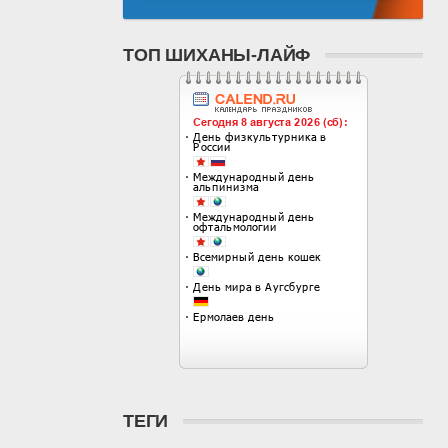
ТОП ШИХАНЫ-ЛАЙФ
ТЕГИ