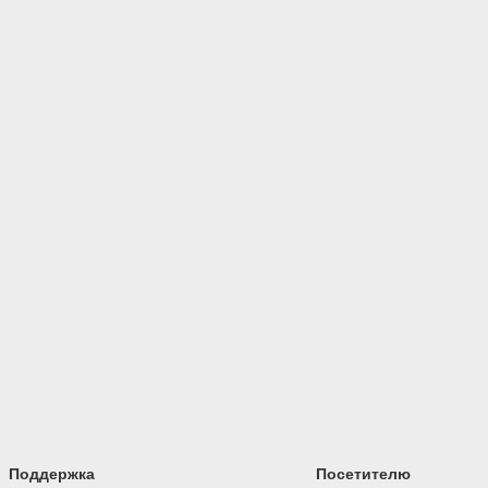
Поддержка
Посетителю