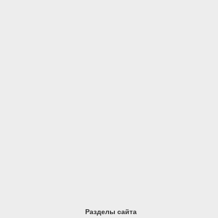
Разделы сайта