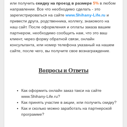
или получить
скидку на проезд в размере
5%
в любом
направлении. Все что необходимо сделать - это
зарегистрироваться на сайте
www.Shihany-Life.ru
и
привести друга, родственника, коллегу, знакомого на
наш сайт. После оформления и оплаты заказа вашим
партнером, необходимо сообщить нам, что это ваш
клиент, через форму обратной связи, онлайн
консультанта, или номер телефона указаный на нашем
сайте, после чего, вы получите свое вознаграждение.
Вопросы и Ответы
Как оформить онлайн заказ такси на сайте
www.Shihany-Life.ru?
Как принять участие в акции, или получить скидку?
Как и сколько можно заработать на партнерской
программе?