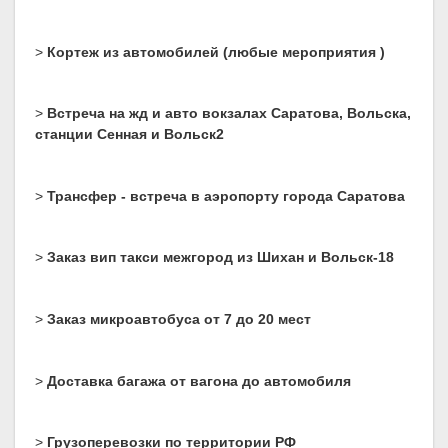
>
Кортеж из автомобилей (любые мероприятия )
>
Встреча на жд и авто вокзалах Саратова, Вольска,
станции Сенная и Вольск2
>
Трансфер - встреча в аэропорту города Саратова
>
Заказ вип такси межгород из Шихан и Вольск-18
>
Заказ микроавтобуса от 7 до 20 мест
>
Доставка багажа от вагона до автомобиля
>
Грузоперевозки по территории РФ