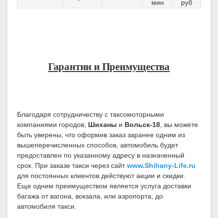
мин
руб
Гарантии и Преимущества
Благодаря сотрудничеству с таксомоторными
компаниями городов,
Шиханы
и
Вольск-18
, вы можете
быть уверены, что оформив заказ заранее одним из
вышеперечисленных способов, автомобиль будет
предоставлен по указанному адресу в назначенный
срок. При заказе такси через сайт
www.Shihany-Life.ru
для постоянных клиентов действуют акции и скидки.
Еще одним преимуществом является услуга доставки
багажа от вагона, вокзала, или аэропорта, до
автомобиля такси.